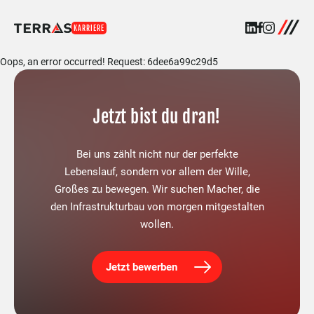
KARRIERE
Oops, an error occurred! Request: 6dee6a99c29d5
Jetzt bist du dran!
Bei uns zählt nicht nur der perfekte
Lebenslauf, sondern vor allem der Wille,
Großes zu bewegen. Wir suchen Macher, die
den Infrastrukturbau von morgen mitgestalten
wollen.
Jetzt bewerben